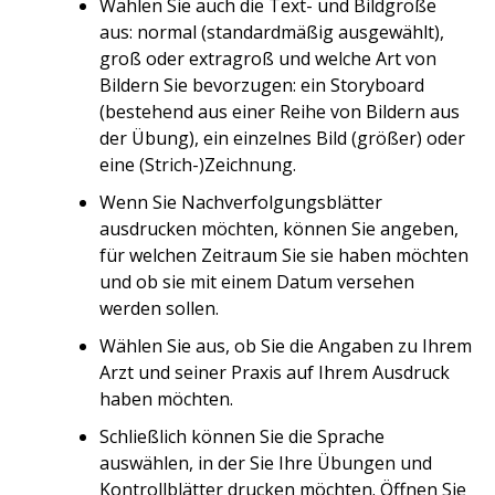
Wählen Sie auch die Text- und Bildgröße
aus: normal (standardmäßig ausgewählt),
groß oder extragroß und welche Art von
Bildern Sie bevorzugen: ein Storyboard
(bestehend aus einer Reihe von Bildern aus
der Übung), ein einzelnes Bild (größer) oder
eine (Strich-)Zeichnung.
Wenn Sie Nachverfolgungsblätter
ausdrucken möchten, können Sie angeben,
für welchen Zeitraum Sie sie haben möchten
und ob sie mit einem Datum versehen
werden sollen.
Wählen Sie aus, ob Sie die Angaben zu Ihrem
Arzt und seiner Praxis auf Ihrem Ausdruck
haben möchten.
Schließlich können Sie die Sprache
auswählen, in der Sie Ihre Übungen und
Kontrollblätter drucken möchten. Öffnen Sie