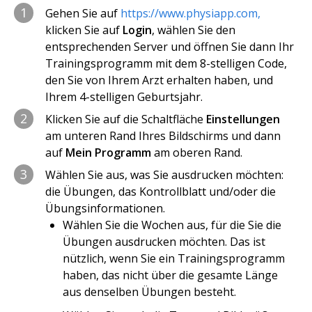
1
Gehen Sie auf
https://www.physiapp.com,
klicken Sie auf
Login
, wählen Sie den
entsprechenden Server und öffnen Sie dann Ihr
Trainingsprogramm mit dem 8-stelligen Code,
den Sie von Ihrem Arzt erhalten haben, und
Ihrem 4-stelligen Geburtsjahr.
2
Klicken Sie auf die Schaltfläche
Einstellungen
am unteren Rand Ihres Bildschirms und dann
auf
Mein Programm
am oberen Rand.
3
Wählen Sie aus, was Sie ausdrucken möchten:
die Übungen, das Kontrollblatt und/oder die
Übungsinformationen.
Wählen Sie die Wochen aus, für die Sie die
Übungen ausdrucken möchten. Das ist
nützlich, wenn Sie ein Trainingsprogramm
haben, das nicht über die gesamte Länge
aus denselben Übungen besteht.