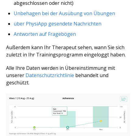
abgeschlossen oder nicht)
Unbehagen bei der Ausübung von Übungen
über PhysiApp gesendete Nachrichten
Antworten auf Fragebögen
Außerdem kann Ihr Therapeut sehen, wann Sie sich
zuletzt in Ihr Trainingsprogramm eingeloggt haben.
Alle Ihre Daten werden in Übereinstimmung mit
unserer
Datenschutzrichtlinie
behandelt und
geschützt.