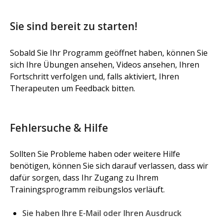
Sie sind bereit zu starten!
Sobald Sie Ihr Programm geöffnet haben, können Sie
sich Ihre Übungen ansehen, Videos ansehen, Ihren
Fortschritt verfolgen und, falls aktiviert, Ihren
Therapeuten um Feedback bitten.
Fehlersuche & Hilfe
Sollten Sie Probleme haben oder weitere Hilfe
benötigen, können Sie sich darauf verlassen, dass wir
dafür sorgen, dass Ihr Zugang zu Ihrem
Trainingsprogramm reibungslos verläuft.
Sie haben Ihre E-Mail oder Ihren Ausdruck