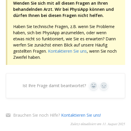
Wenden Sie sich mit all diesen Fragen an Ihren
behandelnden Arzt.
Wir bei PhysiApp können und
dürfen Ihnen bei diesen Fragen nicht helfen.
Haben Sie technische Fragen, z.B. wenn Sie Probleme
haben, sich bei PhysiApp anzumelden, oder wenn
etwas nicht so funktioniert, wie Sie es erwarten? Dann
werfen Sie zunächst einen Blick auf unsere Häufig
gestellten Fragen.
Kontaktieren Sie uns
, wenn Sie noch
Zweifel haben.
Ist Ihre Frage damit beantwortet?
Ja
Nein
Brauchen Sie noch Hilfe?
Kontaktieren Sie uns!
Zuletzt aktualisiert am 11. August 2025