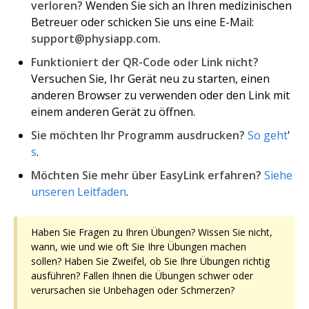
verloren?
Wenden Sie sich an Ihren medizinischen
Betreuer oder schicken Sie uns eine E-Mail:
support@physiapp.com.
Funktioniert der QR-Code oder Link nicht?
Versuchen Sie, Ihr Gerät neu zu starten, einen
anderen Browser zu verwenden oder den Link mit
einem anderen Gerät zu öffnen.
Sie möchten Ihr Programm ausdrucken?
So geht
'
s
.
Möchten Sie mehr über EasyLink erfahren?
Siehe
unseren Leitfaden
.
Haben Sie Fragen zu Ihren Übungen? Wissen Sie nicht,
wann, wie und wie oft Sie Ihre Übungen machen
sollen? Haben Sie Zweifel, ob Sie Ihre Übungen richtig
ausführen? Fallen Ihnen die Übungen schwer oder
verursachen sie Unbehagen oder Schmerzen?