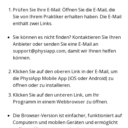
Prüfen Sie Ihre E-Mail:
Öffnen Sie die E-Mail, die
Sie von Ihrem Praktiker erhalten haben. Die E-Mail
enthält zwei Links.
Sie können es nicht finden? Kontaktieren Sie Ihren
Anbieter oder senden Sie eine E-Mail an
support@physiapp.com
, damit wir Ihnen helfen
können.
Klicken Sie auf den
oberen Link
in der E-Mail, um
die
PhysiApp Mobile App
(iOS oder Android) zu
öffnen oder zu installieren.
Klicken Sie auf den
unteren Link
, um Ihr
Programm in einem
Webbrowser
zu öffnen.
Die Browser-Version ist einfacher, funktioniert auf
Computern und mobilen Geräten und ermöglicht