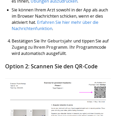
es Ihnen,
Übungen auszudrucken
.
Sie können Ihrem Arzt sowohl in der App als auch
im Browser Nachrichten schicken, wenn er dies
aktiviert hat.
Erfahren Sie hier mehr über die
Nachrichtenfunktion
.
Bestätigen Sie Ihr
Geburtsjahr
und tippen Sie auf
Zugang zu Ihrem Programm.
Ihr Programmcode
wird automatisch ausgefüllt.
Option 2: Scannen Sie den QR-Code