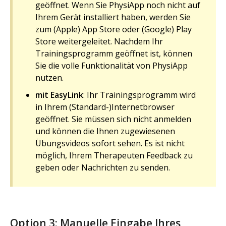
geöffnet. Wenn Sie PhysiApp noch nicht auf
Ihrem Gerät installiert haben, werden Sie
zum (Apple) App Store oder (Google) Play
Store weitergeleitet. Nachdem Ihr
Trainingsprogramm geöffnet ist, können
Sie die volle Funktionalität von PhysiApp
nutzen.
mit EasyLink
: Ihr Trainingsprogramm wird
in Ihrem (Standard-)Internetbrowser
geöffnet. Sie müssen sich nicht anmelden
und können die Ihnen zugewiesenen
Übungsvideos sofort sehen. Es ist nicht
möglich, Ihrem Therapeuten Feedback zu
geben oder Nachrichten zu senden.
Option 3: Manuelle Eingabe Ihres