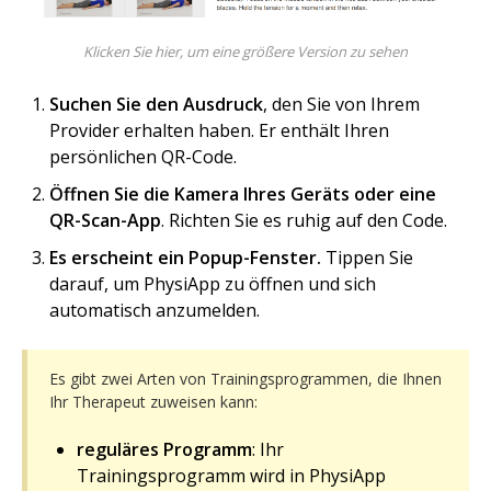
Klicken Sie hier, um eine größere Version zu sehen
Suchen Sie den Ausdruck
, den Sie von Ihrem
Provider erhalten haben. Er enthält Ihren
persönlichen QR-Code.
Öffnen Sie die Kamera Ihres Geräts oder eine
QR-Scan-App
. Richten Sie es ruhig auf den Code.
Es erscheint ein Popup-Fenster.
Tippen Sie
darauf, um PhysiApp zu öffnen und sich
automatisch anzumelden.
Es gibt zwei Arten von Trainingsprogrammen, die Ihnen
Ihr Therapeut zuweisen kann:
reguläres Programm
: Ihr
Trainingsprogramm wird in PhysiApp