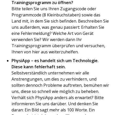
Trainingsprogramm zu öffnen?
Bitte teilen Sie uns Ihren Zugangscode oder
Programmcode (8 Kleinbuchstaben) sowie das
Land mit, in dem Sie sich befinden. Beschreiben Sie
uns außerdem, was genau passiert: Erhalten Sie
eine Fehlermeldung? Welche Art von Gerät
verwenden Sie? Wir werden dann Ihr
Trainingsprogramm überprüfen und versuchen,
Ihnen von hier aus weiterzuhelfen.
PhysiApp – es handelt sich um Technologie.
Diese kann fehlerhaft sein.
Selbstverständlich unternehmen wir alle
Anstrengungen, um dies zu verhindern, und
sollten dennoch Probleme auftreten, bemühen wir
uns, diese so schnell wie möglich zu beheben.
Verhält sich PhysiApp anders als erwartet? Bitte
informieren Sie uns darüber. Und denken Sie
daran: Ein Bild sagt mehr als 100 Worte. Ein