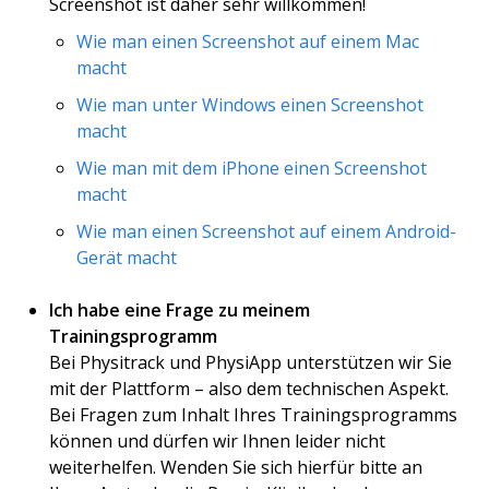
Screenshot ist daher sehr willkommen!
Wie man einen Screenshot auf einem Mac
macht
Wie man unter Windows einen Screenshot
macht
Wie man mit dem iPhone einen Screenshot
macht
Wie man einen Screenshot auf einem Android-
Gerät macht
Ich habe eine Frage zu meinem
Trainingsprogramm
Bei Physitrack und PhysiApp unterstützen wir Sie
mit der Plattform – also dem technischen Aspekt.
Bei Fragen zum Inhalt Ihres Trainingsprogramms
können und dürfen wir Ihnen leider nicht
weiterhelfen. Wenden Sie sich hierfür bitte an