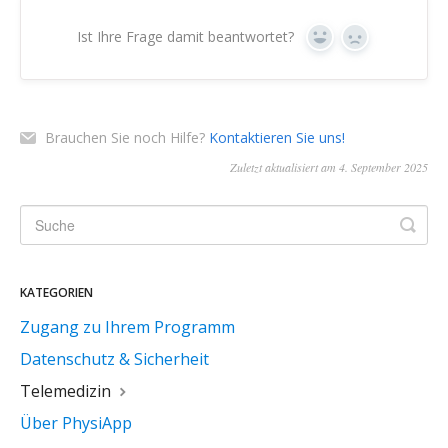
Ist Ihre Frage damit beantwortet?
Ja
Nein
Brauchen Sie noch Hilfe?
Kontaktieren Sie uns!
Zuletzt aktualisiert am 4. September 2025
KATEGORIEN
Zugang zu Ihrem Programm
Datenschutz & Sicherheit
Telemedizin
Über PhysiApp