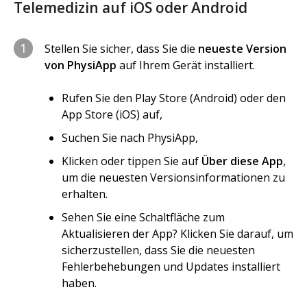
Telemedizin auf iOS oder Android
1
Stellen Sie sicher, dass Sie die
neueste Version
von PhysiApp
auf Ihrem Gerät installiert.
Rufen Sie den Play Store (Android) oder den
App Store (iOS) auf,
Suchen Sie nach PhysiApp,
Klicken oder tippen Sie auf
Über diese App
,
um die neuesten Versionsinformationen zu
erhalten.
Sehen Sie eine Schaltfläche zum
Aktualisieren der App? Klicken Sie darauf, um
sicherzustellen, dass Sie die neuesten
Fehlerbehebungen und Updates installiert
haben.