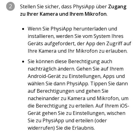
2
Stellen Sie sicher, dass PhysiApp über
Zugang
zu Ihrer Kamera und Ihrem Mikrofon
.
Wenn Sie PhysiApp herunterladen und
installieren, werden Sie vom System Ihres
Geräts aufgefordert, der App den Zugriff auf
Ihre Kamera und Ihr Mikrofon zu erlauben.
Sie können diese Berechtigung auch
nachträglich ändern. Gehen Sie auf Ihrem
Android-Gerät zu Einstellungen, Apps und
wählen Sie dann PhysiApp. Tippen Sie dann
auf Berechtigungen und gehen Sie
nacheinander zu Kamera und Mikrofon, um
die Berechtigung zu erteilen. Auf Ihrem iOS-
Gerät gehen Sie zu Einstellungen, wischen
Sie zu PhysiApp und erteilen (oder
widerrufen) Sie die Erlaubnis.