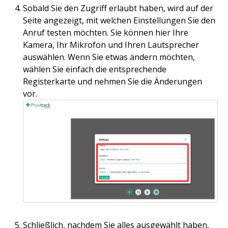
Sobald Sie den Zugriff erlaubt haben, wird auf der
Seite angezeigt, mit welchen Einstellungen Sie den
Anruf testen möchten. Sie können hier Ihre
Kamera, Ihr Mikrofon und Ihren Lautsprecher
auswählen. Wenn Sie etwas ändern möchten,
wählen Sie einfach die entsprechende
Registerkarte und nehmen Sie die Änderungen
vor.
Schließlich, nachdem Sie alles ausgewählt haben,