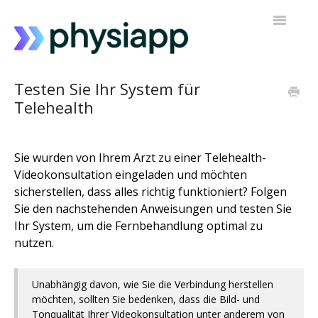
Navigatio
umschalt
Zugriff auf PhysiApp
Testen Sie Ihr System für
Telehealth
Mein Trainingsprogramm
Kontakt zur Unterstützung
Sie wurden von Ihrem Arzt zu einer Telehealth-
Videokonsultation eingeladen und möchten
sicherstellen, dass alles richtig funktioniert? Folgen
Sie den nachstehenden Anweisungen und testen Sie
Ihr System, um die Fernbehandlung optimal zu
nutzen.
Unabhängig davon, wie Sie die Verbindung herstellen
möchten, sollten Sie bedenken, dass die Bild- und
Tonqualität Ihrer Videokonsultation unter anderem von