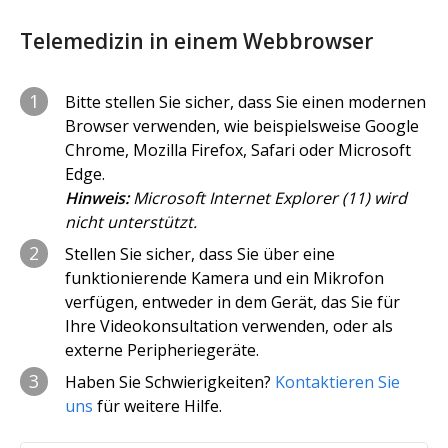
Telemedizin in einem Webbrowser
1
Bitte stellen Sie sicher, dass Sie einen modernen
Browser verwenden, wie beispielsweise Google
Chrome, Mozilla Firefox, Safari oder Microsoft
Edge.
Hinweis:
Microsoft Internet Explorer (11) wird
nicht unterstützt.
2
Stellen Sie sicher, dass Sie über eine
funktionierende Kamera und ein Mikrofon
verfügen, entweder in dem Gerät, das Sie für
Ihre Videokonsultation verwenden, oder als
externe Peripheriegeräte.
3
Haben Sie Schwierigkeiten?
Kontaktieren Sie
uns
für weitere Hilfe.