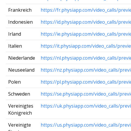
Frankreich
https://fr.physiapp.com/video_calls/previ
Indonesien
https://id.physiapp.com/video_calls/previ
Irland
https://ie.physiapp.com/video_calls/previ
Italien
https://it.physiapp.com/video_calls/previ
Niederlande
https://nl.physiapp.com/video_calls/prev
Neuseeland
https://nz.physiapp.com/video_calls/prev
Polen
https://pl.physiapp.com/video_calls/prev
Schweden
https://se.physiapp.com/video_calls/prev
Vereinigtes
https://uk.physiapp.com/video_calls/prev
Königreich
Vereinigte
https://us.physiapp.com/video_calls/prev