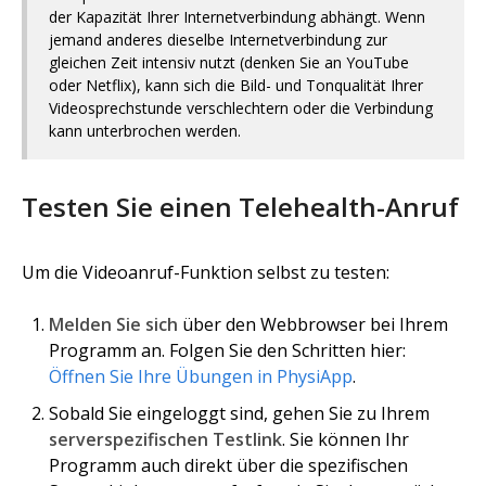
der Kapazität Ihrer Internetverbindung abhängt. Wenn
jemand anderes dieselbe Internetverbindung zur
gleichen Zeit intensiv nutzt (denken Sie an YouTube
oder Netflix), kann sich die Bild- und Tonqualität Ihrer
Videosprechstunde verschlechtern oder die Verbindung
kann unterbrochen werden.
Testen Sie einen Telehealth-Anruf
Um die Videoanruf-Funktion selbst zu testen:
Melden Sie sich
über den Webbrowser bei Ihrem
Programm an. Folgen Sie den Schritten hier:
Öffnen Sie Ihre Übungen in PhysiApp
.
Sobald Sie eingeloggt sind, gehen Sie zu Ihrem
serverspezifischen Testlink
. Sie können Ihr
Programm auch direkt über die spezifischen