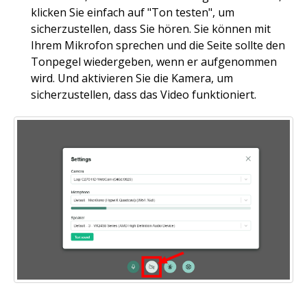
klicken Sie einfach auf "Ton testen", um
sicherzustellen, dass Sie hören. Sie können mit
Ihrem Mikrofon sprechen und die Seite sollte den
Tonpegel wiedergeben, wenn er aufgenommen
wird. Und aktivieren Sie die Kamera, um
sicherzustellen, dass das Video funktioniert.