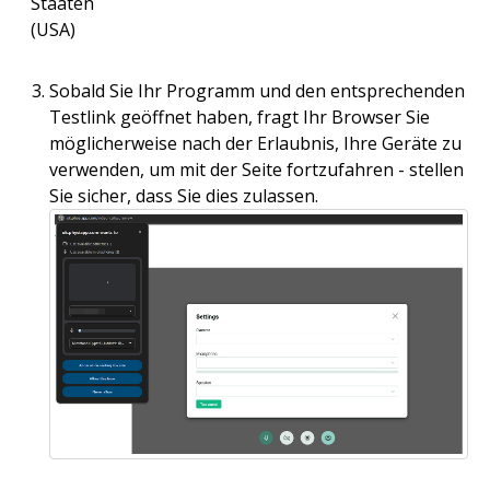
Staaten
(USA)
Sobald Sie Ihr Programm und den entsprechenden
Testlink geöffnet haben, fragt Ihr Browser Sie
möglicherweise nach der Erlaubnis, Ihre Geräte zu
verwenden, um mit der Seite fortzufahren - stellen
Sie sicher, dass Sie dies zulassen.