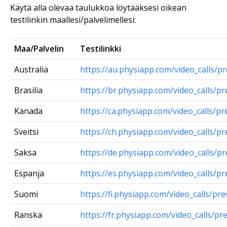
Käytä alla olevaa taulukkoa löytääksesi oikean
testilinkin maallesi/palvelimellesi:
Maa/Palvelin
Testilinkki
Australia
https://au.physiapp.com/video_calls/p
Brasilia
https://br.physiapp.com/video_calls/pr
Kanada
https://ca.physiapp.com/video_calls/pr
Sveitsi
https://ch.physiapp.com/video_calls/pr
Saksa
https://de.physiapp.com/video_calls/p
Espanja
https://es.physiapp.com/video_calls/pr
Suomi
https://fi.physiapp.com/video_calls/pr
Ranska
https://fr.physiapp.com/video_calls/pr