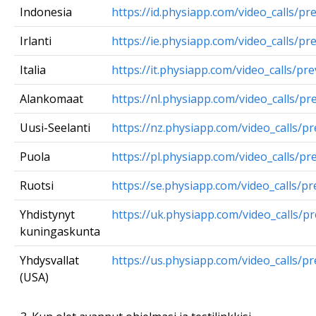
Indonesia
https://id.physiapp.com/video_calls/pr
Irlanti
https://ie.physiapp.com/video_calls/pr
Italia
https://it.physiapp.com/video_calls/pr
Alankomaat
https://nl.physiapp.com/video_calls/pr
Uusi-Seelanti
https://nz.physiapp.com/video_calls/p
Puola
https://pl.physiapp.com/video_calls/pr
Ruotsi
https://se.physiapp.com/video_calls/pr
Yhdistynyt
https://uk.physiapp.com/video_calls/p
kuningaskunta
Yhdysvallat
https://us.physiapp.com/video_calls/p
(USA)