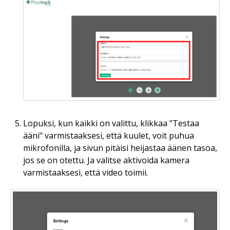
Lopuksi, kun kaikki on valittu, klikkaa "Testaa
ääni" varmistaaksesi, että kuulet, voit puhua
mikrofonilla, ja sivun pitäisi heijastaa äänen tasoa,
jos se on otettu. Ja valitse aktivoida kamera
varmistaaksesi, että video toimii.