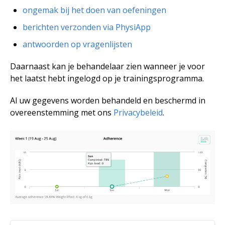
ongemak bij het doen van oefeningen
berichten verzonden via PhysiApp
antwoorden op vragenlijsten
Daarnaast kan je behandelaar zien wanneer je voor
het laatst hebt ingelogd op je trainingsprogramma.
Al uw gegevens worden behandeld en beschermd in
overeenstemming met ons
Privacybeleid
.