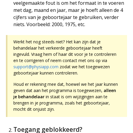
veelgemaakte fout is om het formaat in te voeren
met dag, maand en jaar, maar je hoeft alleen de 4
cijfers van je geboortejaar te gebruiken, verder
niets. Voorbeeld: 2000, 1975, etc.
Werkt het nog steeds niet? Het kan zijn dat je
behandelaar het verkeerde geboortejaar heeft
ingevuld. Vraag hem of haar dit voor je te controleren
en te corrigeren of neem contact met ons op via
support@physiapp.com
zodat we het toegewezen
geboortejaar kunnen controleren.
Houd er rekening mee dat, hoewel we het jaar kunnen
geven dat aan het programma is toegewezen,
alleen
je behandelaar
in staat is om wijzigingen aan te
brengen in je programma, zoals het geboortejaar,
mocht dit onjuist zijn.
Toegang geblokkeerd?