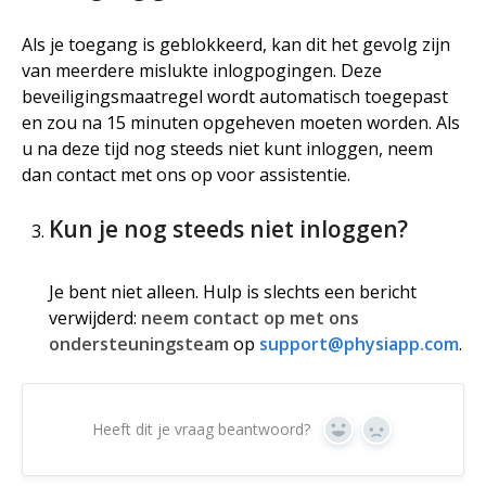
Als je toegang is geblokkeerd, kan dit het gevolg zijn
van meerdere mislukte inlogpogingen. Deze
beveiligingsmaatregel wordt automatisch toegepast
en zou na 15 minuten opgeheven moeten worden. Als
u na deze tijd nog steeds niet kunt inloggen, neem
dan contact met ons op voor assistentie.
Kun je nog steeds niet inloggen?
Je bent niet alleen. Hulp is slechts een bericht
verwijderd:
neem contact op met ons
ondersteuningsteam
op
support@physiapp.com
.
Heeft dit je vraag beantwoord?
Ja
Geen