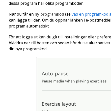
dessa program har olika programkoder.
När du får en
ny programkod
(se
vad en programkod 
kan lägga till den. Om du öppnar länken i e-postmeddel
program automatiskt.
För att logga ut kan du gå till inställningar eller pref
bläddra ner till botten och sedan bör du se alternative
din nya programkod.