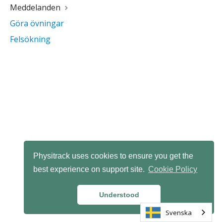
Meddelanden
Göra övningar
Felsökning
Physitrack uses cookies to ensure you get the
best experience on support site.
Cookie Policy
Understood
Svenska