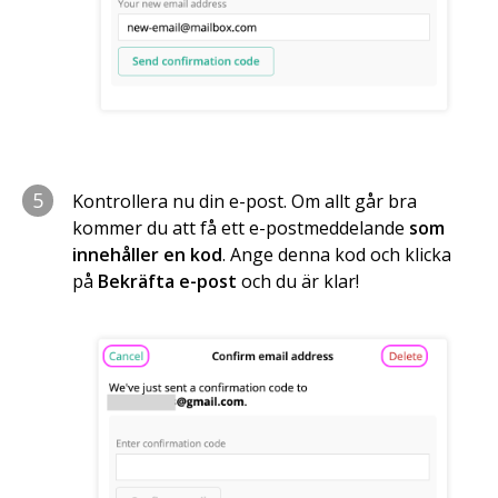
5
Kontrollera nu din e-post. Om allt går bra
kommer du att få ett e-postmeddelande
som
innehåller en kod
. Ange denna kod och klicka
på
Bekräfta e-post
och du är klar!