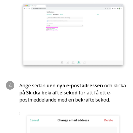
4
Ange sedan
den nya e-postadressen
och klicka
på
Skicka bekräftelsekod
för att få ett e-
postmeddelande med en bekräftelsekod.